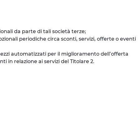
ali da parte di tali società terze;
onali periodiche circa sconti, servizi, offerte o eventi
mezzi automatizzati per il miglioramento dell’offerta
 in relazione ai servizi del Titolare 2.