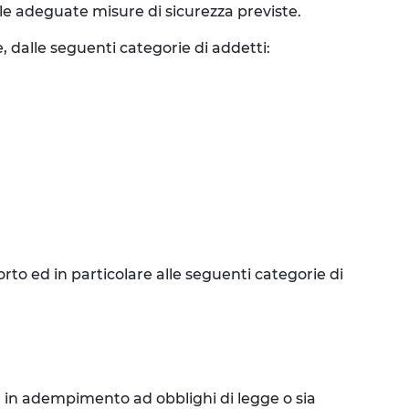
lle adeguate misure di sicurezza previste.
, dalle seguenti categorie di addetti:
to ed in particolare alle seguenti categorie di
ia in adempimento ad obblighi di legge o sia