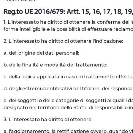
Reg.to UE 2016/679: Artt. 15, 16, 17, 18, 19, 
1. L'interessato ha diritto di ottenere la conferma del
forma intelligibile e la possibilità di effettuare reclamo
2. L'interessato ha diritto di ottenere l'indicazione:
a. dell'origine dei dati personali;
b. delle finalità e modalità del trattamento;
c. della logica applicata in caso di trattamento effettua
d. degli estremi identificativi del titolare, dei respon
e. dei soggetti o delle categorie di soggetti ai quali
designato nel territorio dello Stato, di responsabili o in
3. L'interessato ha diritto di ottenere:
a. l'aggiornamento, la rettificazione ovvero, quando vi 