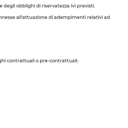
degli obblighi di riservatezza ivi previsti.
connesse all'attuazione di adempimenti relativi ad
ghi contrattuali o pre-contrattuali: