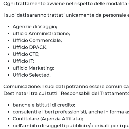
Ogni trattamento avviene nel rispetto delle modalità d
I suoi dati saranno trattati unicamente da personale e
Agenzie di Viaggio;
ufficio Amministrazione;
Ufficio Commerciale;
Ufficio DPACK;
Ufficio GTE;
Ufficio IT;
ufficio Marketing;
Ufficio Selected.
Comunicazione: I suoi dati potranno essere comunicati
Destinatari tra cui tutti i Responsabili del Trattame
banche e istituti di credito;
consulenti e liberi professionisti, anche in forma a
Contitolare (Agenzia Affiliata);
nell'ambito di soggetti pubblici e/o privati per i 